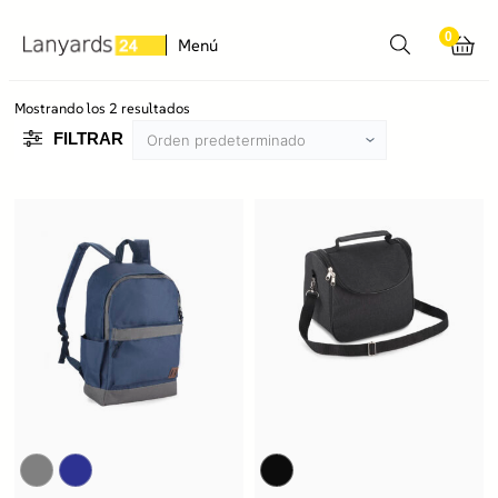
0
Menú
Mostrando los 2 resultados
FILTRAR