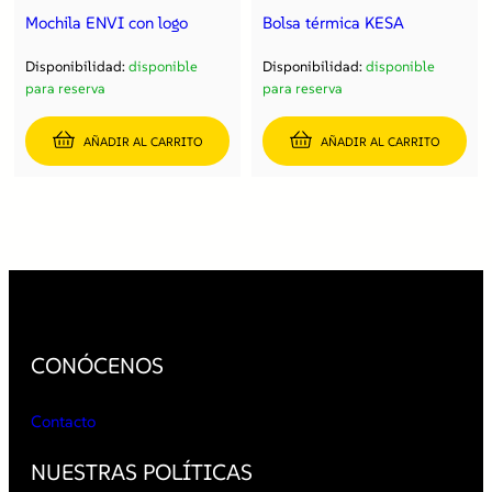
Mochila ENVI con logo
Bolsa térmica KESA
Disponibilidad:
disponible
Disponibilidad:
disponible
para reserva
para reserva
AÑADIR AL CARRITO
AÑADIR AL CARRITO
CONÓCENOS
Contacto
NUESTRAS POLÍTICAS