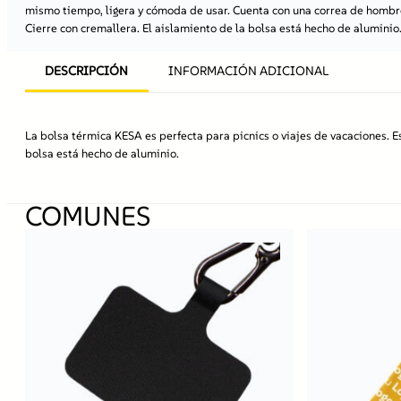
mismo tiempo, ligera y cómoda de usar. Cuenta con una correa de hombr
Cierre con cremallera. El aislamiento de la bolsa está hecho de aluminio
DESCRIPCIÓN
INFORMACIÓN ADICIONAL
La bolsa térmica KESA es perfecta para picnics o viajes de vacaciones. E
bolsa está hecho de aluminio.
COMUNES