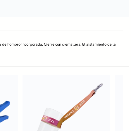
a de hombro incorporada. Cierre con cremallera. El aislamiento de la