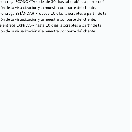
de entrega ECONOMÍA
< desde 30 días laborables a partir de la
ón de la visualización y la muestra por parte del cliente.
de entrega ESTÁNDAR
< desde 10 días laborables a partir de la
ón de la visualización y la muestra por parte del cliente.
de entrega EXPRESS
– hasta 10 días laborables a partir de la
ón de la visualización y la muestra por parte del cliente.