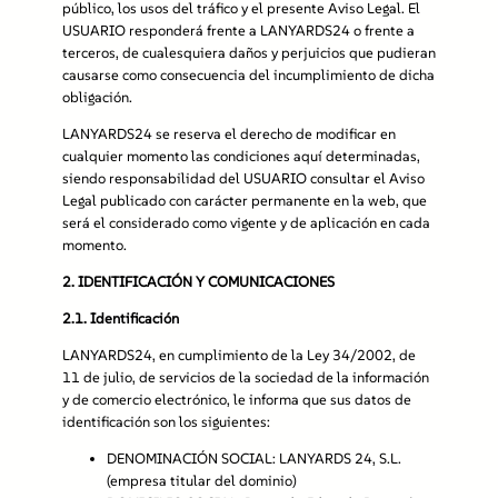
público, los usos del tráfico y el presente Aviso Legal. El
USUARIO responderá frente a LANYARDS24 o frente a
terceros, de cualesquiera daños y perjuicios que pudieran
causarse como consecuencia del incumplimiento de dicha
obligación.
LANYARDS24 se reserva el derecho de modificar en
cualquier momento las condiciones aquí determinadas,
siendo responsabilidad del USUARIO consultar el Aviso
Legal publicado con carácter permanente en la web, que
será el considerado como vigente y de aplicación en cada
momento.
2.
IDENTIFICACIÓN Y COMUNICACIONES
2.1. Identificación
LANYARDS24, en cumplimiento de la Ley 34/2002, de
11 de julio, de servicios de la sociedad de la información
y de comercio electrónico, le informa que sus datos de
identificación son los siguientes:
DENOMINACIÓN SOCIAL: LANYARDS 24, S.L.
(empresa titular del dominio)