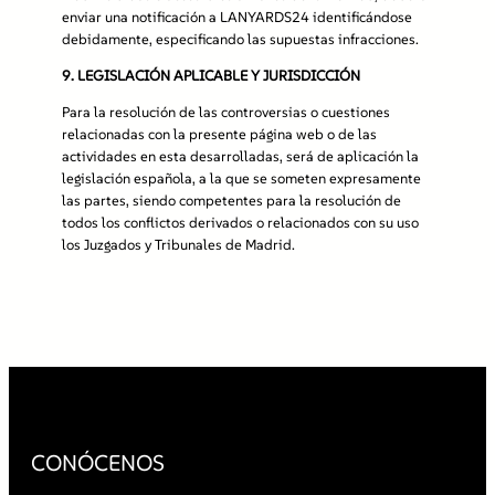
enviar una notificación a LANYARDS24 identificándose
debidamente, especificando las supuestas infracciones.
9.
LEGISLACIÓN APLICABLE Y JURISDICCIÓN
Para la resolución de las controversias o cuestiones
relacionadas con la presente página web o de las
actividades en esta desarrolladas, será de aplicación la
legislación española, a la que se someten expresamente
las partes, siendo competentes para la resolución de
todos los conflictos derivados o relacionados con su uso
los Juzgados y Tribunales de Madrid.
CONÓCENOS