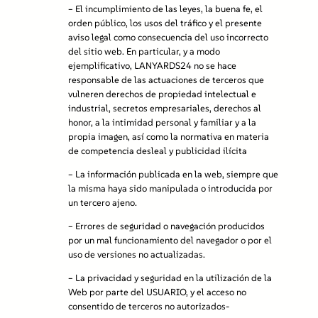
–
El incumplimiento de las leyes, la buena fe, el
orden público, los usos del tráfico y el presente
aviso legal como consecuencia del uso incorrecto
del sitio web. En particular, y a modo
ejemplificativo, LANYARDS24 no se hace
responsable de las actuaciones de terceros que
vulneren derechos de propiedad intelectual e
industrial, secretos empresariales, derechos al
honor, a la intimidad personal y familiar y a la
propia imagen, así como la normativa en materia
de competencia desleal y publicidad ilícita
–
La información publicada en la web, siempre que
la misma haya sido manipulada o introducida por
un tercero ajeno.
–
Errores de seguridad o navegación producidos
por un mal funcionamiento del navegador o por el
uso de versiones no actualizadas.
–
La privacidad y seguridad en la utilización de la
Web por parte del USUARIO, y el acceso no
consentido de terceros no autorizados-