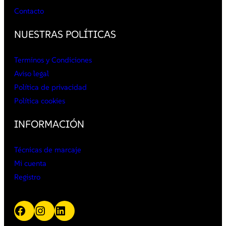
Contacto
NUESTRAS POLÍTICAS
Terminos y Condiciones
Aviso legal
Política de privacidad
Política cookies
INFORMACIÓN
Técnicas de marcaje
Mi cuenta
Registro
Facebook
Instagram
LinkedIn