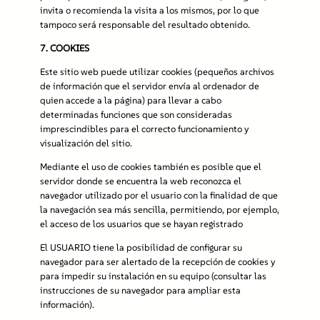
invita o recomienda la visita a los mismos, por lo que
tampoco será responsable del resultado obtenido.
7.
COOKIES
Este sitio web puede utilizar cookies (pequeños archivos
de información que el servidor envía al ordenador de
quien accede a la página) para llevar a cabo
determinadas funciones que son consideradas
imprescindibles para el correcto funcionamiento y
visualización del sitio.
Mediante el uso de cookies también es posible que el
servidor donde se encuentra la web reconozca el
navegador utilizado por el usuario con la finalidad de que
la navegación sea más sencilla, permitiendo, por ejemplo,
el acceso de los usuarios que se hayan registrado
El USUARIO tiene la posibilidad de configurar su
navegador para ser alertado de la recepción de cookies y
para impedir su instalación en su equipo (consultar las
instrucciones de su navegador para ampliar esta
información).