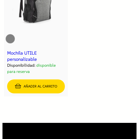
Mochila UTILE
personalizable
Disponibilidad:
disponible
para reserva
AÑADIR AL CARRITO