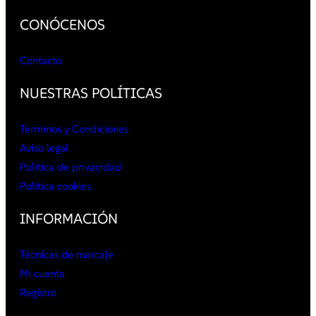
CONÓCENOS
Contacto
NUESTRAS POLÍTICAS
Terminos y Condiciones
Aviso legal
Política de privacidad
Política cookies
INFORMACIÓN
Técnicas de marcaje
Mi cuenta
Registro