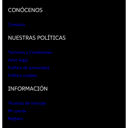
CONÓCENOS
Contacto
NUESTRAS POLÍTICAS
Terminos y Condiciones
Aviso legal
Política de privacidad
Política cookies
INFORMACIÓN
Técnicas de marcaje
Mi cuenta
Registro