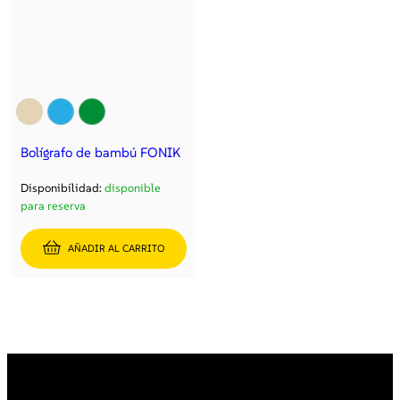
Bolígrafo de bambú FONIK
Disponibilidad:
disponible
para reserva
AÑADIR AL CARRITO