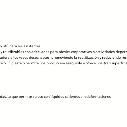
útil para los asistentes.
 y reutilizables son adecuadas para pícnics corporativos o actividades deport
adera a los vasos desechables, promoviendo la reutilización y reduciendo res
ico:
El plástico permite una producción asequible y ofrece una gran superficie
adas, lo que permite su uso con líquidos calientes sin deformaciones