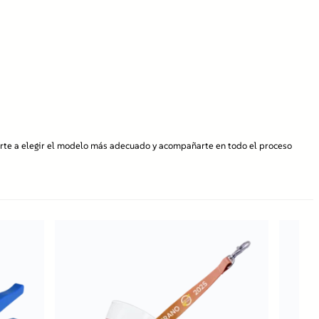
arte a elegir el modelo más adecuado y acompañarte en todo el proceso