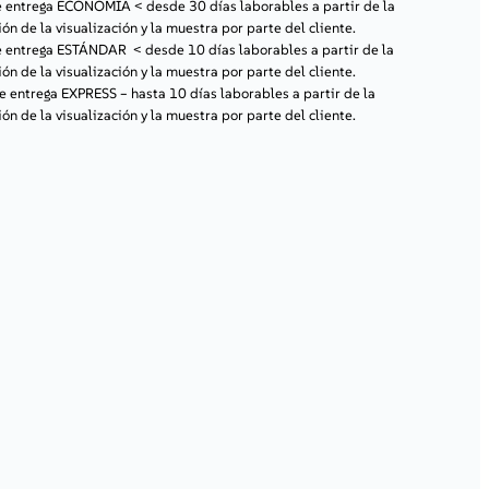
de entrega ECONOMÍA
< desde 30 días laborables a partir de la
ón de la visualización y la muestra por parte del cliente.
de entrega ESTÁNDAR
< desde 10 días laborables a partir de la
ón de la visualización y la muestra por parte del cliente.
de entrega EXPRESS
– hasta 10 días laborables a partir de la
ón de la visualización y la muestra por parte del cliente.