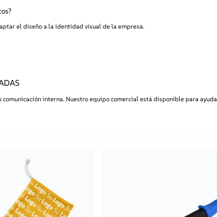
cos?
aptar el diseño a la identidad visual de la empresa.
ZADAS
 o comunicación interna. Nuestro equipo comercial está disponible para ayud