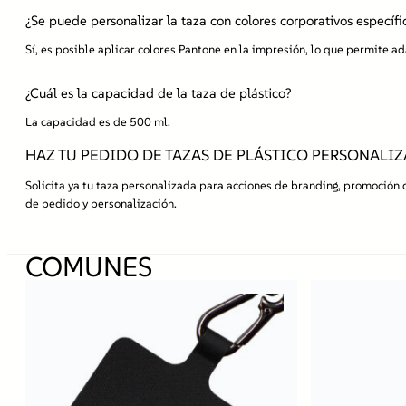
¿Se puede personalizar la taza con colores corporativos específi
Sí, es posible aplicar colores Pantone en la impresión, lo que permite ad
¿Cuál es la capacidad de la taza de plástico?
La capacidad es de 500 ml.
HAZ TU PEDIDO DE TAZAS DE PLÁSTICO PERSONALI
Solicita ya tu taza personalizada para acciones de branding, promoción
de pedido y personalización.
COMUNES