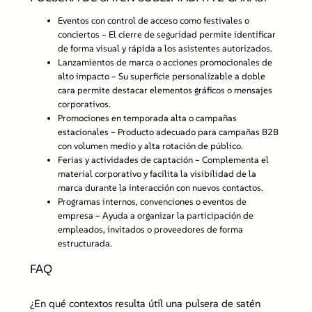
Eventos con control de acceso como festivales o
conciertos
– El cierre de seguridad permite identificar
de forma visual y rápida a los asistentes autorizados.
Lanzamientos de marca o acciones promocionales de
alto impacto
– Su superficie personalizable a doble
cara permite destacar elementos gráficos o mensajes
corporativos.
Promociones en temporada alta o campañas
estacionales
– Producto adecuado para campañas B2B
con volumen medio y alta rotación de público.
Ferias y actividades de captación
– Complementa el
material corporativo y facilita la visibilidad de la
marca durante la interacción con nuevos contactos.
Programas internos, convenciones o eventos de
empresa
– Ayuda a organizar la participación de
empleados, invitados o proveedores de forma
estructurada.
FAQ
¿En qué contextos resulta útil una pulsera de satén