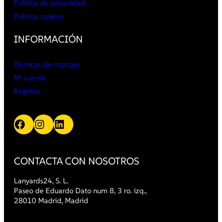
Política de privacidad
Política cookies
INFORMACIÓN
Técnicas de marcaje
Mi cuenta
Registro
Facebook
Instagram
LinkedIn
CONTACTA CON NOSOTROS
Lanyards24, S. L.
Paseo de Eduardo Dato num 8, 3 ro. izq.,
28010 Madrid, Madrid