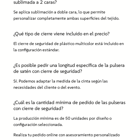
sublimada a 2 caras?
Se aplica sublimación a doble cara, lo que permite
personalizar completamente ambas superficies del tejido.
¿Qué tipo de cierre viene incluido en el precio?
El cierre de seguridad de plástico multicolor está incluido en
la configuración estándar.
¿Es posible pedir una longitud específica de la pulsera
de satén con cierre de seguridad?
Sí. Podemos adaptar la medida de la cinta según las
necesidades del cliente o del evento.
¿Cuál es la cantidad mínima de pedido de las pulseras
con cierre de seguridad?
La producción mínima es de 50 unidades por diseño o
configuración seleccionada.
Realiza tu pedido online con asesoramiento personalizado