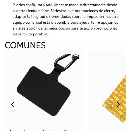
Puedes configurar y adquirir este modelo directamente desde
nuestra tienda online. Si deseas explorar opciones de cierre,
adaptar la longitud o tienes dudas sobre la impresión, nuestro
equipo comercial está disponible para ayudarte. Te apoyamos
en la selección de la mejor opción para tu acción promocional
o evento corporativo.
COMUNES