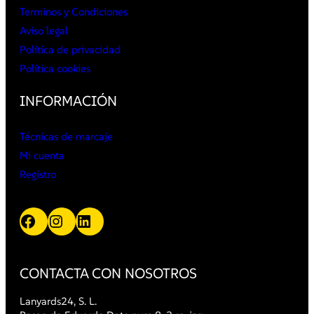
Terminos y Condiciones
Aviso legal
Política de privacidad
Política cookies
INFORMACIÓN
Técnicas de marcaje
Mi cuenta
Registro
Facebook
Instagram
LinkedIn
CONTACTA CON NOSOTROS
Lanyards24, S. L.