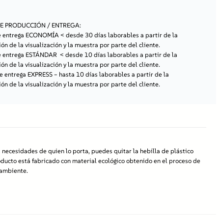
E PRODUCCIÓN / ENTREGA:
de entrega ECONOMÍA
< desde 30 días laborables a partir de la
ón de la visualización y la muestra por parte del cliente.
de entrega ESTÁNDAR
< desde 10 días laborables a partir de la
ón de la visualización y la muestra por parte del cliente.
de entrega EXPRESS
– hasta 10 días laborables a partir de la
ón de la visualización y la muestra por parte del cliente.
 necesidades de quien lo porta, puedes quitar la hebilla de plástico
oducto está fabricado con material ecológico obtenido en el proceso de
o ambiente.