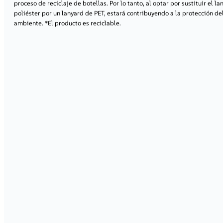
proceso de reciclaje de botellas. Por lo tanto, al optar por sustituir el l
poliéster por un lanyard de PET, estará contribuyendo a la protección d
ambiente. *El producto es reciclable.