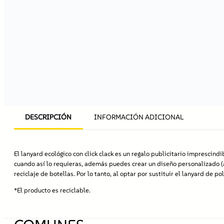
DESCRIPCIÓN
INFORMACIÓN ADICIONAL
El lanyard ecológico con click clack es un regalo publicitario impresci
cuando así lo requieras, además puedes crear un diseño personalizado (a
reciclaje de botellas. Por lo tanto, al optar por sustituir el lanyard de 
*El producto es reciclable.