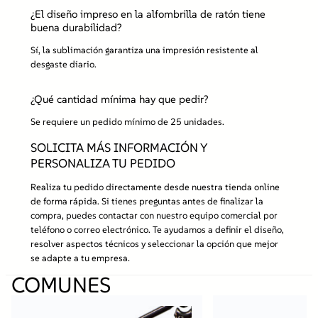
¿El diseño impreso en la alfombrilla de ratón tiene
buena durabilidad?
Sí, la sublimación garantiza una impresión resistente al
desgaste diario.
¿Qué cantidad mínima hay que pedir?
Se requiere un pedido mínimo de 25 unidades.
SOLICITA MÁS INFORMACIÓN Y
PERSONALIZA TU PEDIDO
Realiza tu pedido directamente desde nuestra tienda online
de forma rápida. Si tienes preguntas antes de finalizar la
compra, puedes contactar con nuestro equipo comercial por
teléfono o correo electrónico. Te ayudamos a definir el diseño,
resolver aspectos técnicos y seleccionar la opción que mejor
se adapte a tu empresa.
COMUNES