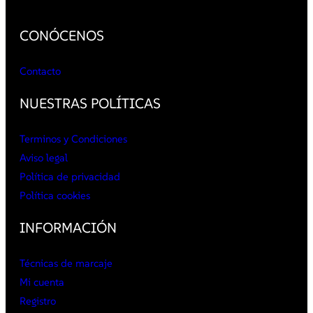
CONÓCENOS
Contacto
NUESTRAS POLÍTICAS
Terminos y Condiciones
Aviso legal
Política de privacidad
Política cookies
INFORMACIÓN
Técnicas de marcaje
Mi cuenta
Registro