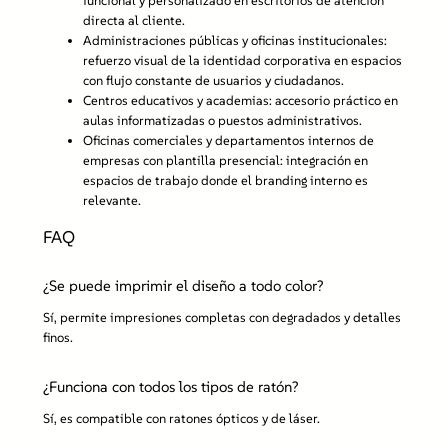
funcional y personalizado en escritorios de atención
directa al cliente.
Administraciones públicas y oficinas institucionales:
refuerzo visual de la identidad corporativa en espacios
con flujo constante de usuarios y ciudadanos.
Centros educativos y academias:
accesorio práctico en
aulas informatizadas o puestos administrativos.
Oficinas comerciales y departamentos internos de
empresas con plantilla presencial:
integración en
espacios de trabajo donde el branding interno es
relevante.
FAQ
¿Se puede imprimir el diseño a todo color?
Sí, permite impresiones completas con degradados y detalles
finos.
¿Funciona con todos los tipos de ratón?
Sí, es compatible con ratones ópticos y de láser.