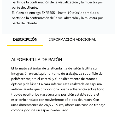
partir de la confirmación de la visualización y la muestra por
parte del cliente.
El plazo de entrega EXPRESS
– hasta 10 días laborables a
partir de la confirmación de la visualización y la muestra por
parte del cliente.
DESCRIPCIÓN
INFORMACIÓN ADICIONAL
ALFOMBRILLA DE RATÓN
El formato estándar de la alfombrilla de ratón facilita su
integración en cualquier entorno de trabajo. La superficie de
poliéster mejora el control y el deslizamiento de ratones
ópticos y de láser. La cara inferior está realizada en espuma
antideslizante que proporciona buena adherencia sobre todo
tipo de escritorios y asegura una posición estable sobre el
escritorio, incluso con movimientos rápidos del ratón. Con
unas dimensiones de 24,5 x 19 cm, ofrece una zona de trabajo
cómoda y ocupa un espacio adecuado.