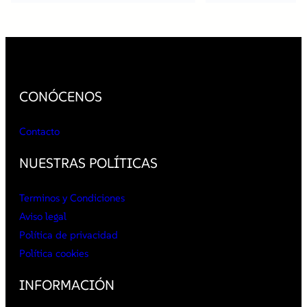
CONÓCENOS
Contacto
NUESTRAS POLÍTICAS
Terminos y Condiciones
Aviso legal
Política de privacidad
Política cookies
INFORMACIÓN