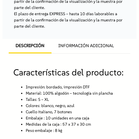
partir de la confirmación de la visualización y la muestra por
parte del cliente.
El plazo de entrega EXPRESS
– hasta 10 días laborables a
partir de la confirmación de la visualización y la muestra por
parte del cliente.
DESCRIPCIÓN
INFORMACIÓN ADICIONAL
Características del producto:
Impresión:
bordado, impresión DTF
Material:
100% algodón – tecnología sin plancha
Tallas:
S – XL
Colores:
blanco, negro, azul
Cuello italiano, 7 botones
Embalaje :
10 unidades en una caja
Medidas de la caja
: 57 x 37 x 30 cm
Peso embalaje
: 8 kg