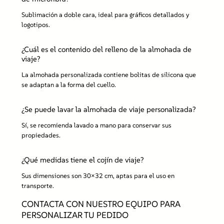
Sublimación a doble cara, ideal para gráficos detallados y
logotipos.
¿Cuál es el contenido del relleno de la almohada de
viaje?
La almohada personalizada contiene bolitas de silicona que
se adaptan a la forma del cuello.
¿Se puede lavar la almohada de viaje personalizada?
Sí, se recomienda lavado a mano para conservar sus
propiedades.
¿Qué medidas tiene el cojín de viaje?
Sus dimensiones son 30×32 cm, aptas para el uso en
transporte.
CONTACTA CON NUESTRO EQUIPO PARA
PERSONALIZAR TU PEDIDO