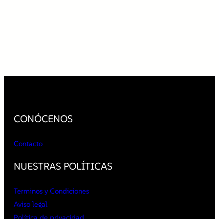
CONÓCENOS
Contacto
NUESTRAS POLÍTICAS
Terminos y Condiciones
Aviso legal
Política de privacidad