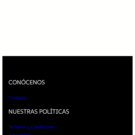
CONÓCENOS
Contacto
NUESTRAS POLÍTICAS
Terminos y Condiciones
Aviso legal