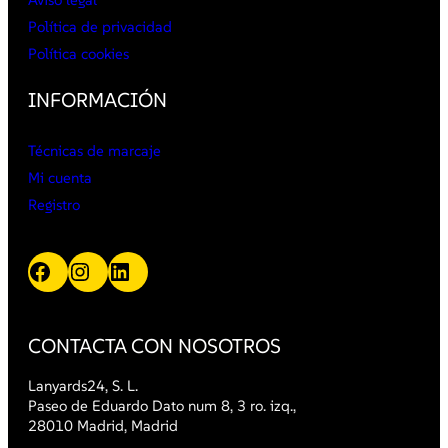
Política de privacidad
Política cookies
INFORMACIÓN
Técnicas de marcaje
Mi cuenta
Registro
Facebook
Instagram
LinkedIn
CONTACTA CON NOSOTROS
Lanyards24, S. L.
Paseo de Eduardo Dato num 8, 3 ro. izq.,
28010 Madrid, Madrid