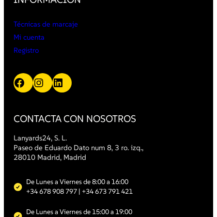
Técnicas de marcaje
Mi cuenta
Registro
Facebook
Instagram
LinkedIn
CONTACTA CON NOSOTROS
Lanyards24, S. L.
Paseo de Eduardo Dato num 8, 3 ro. izq.,
28010 Madrid, Madrid
De Lunes a Viernes de 8:00 a 16:00
+34 678 908 797
| +34 673 791 421
De Lunes a Viernes de 15:00 a 19:00