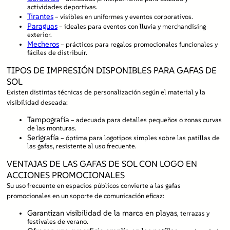
actividades deportivas.
Tirantes
– visibles en uniformes y eventos corporativos.
Paraguas
– ideales para eventos con lluvia y merchandising
exterior.
Mecheros
– prácticos para regalos promocionales funcionales y
fáciles de distribuir.
TIPOS DE IMPRESIÓN DISPONIBLES PARA GAFAS DE
SOL
Existen distintas técnicas de personalización según el material y la
visibilidad deseada:
Tampografía
– adecuada para detalles pequeños o zonas curvas
de las monturas.
Serigrafía
– óptima para logotipos simples sobre las patillas de
las gafas, resistente al uso frecuente.
VENTAJAS DE LAS GAFAS DE SOL CON LOGO EN
ACCIONES PROMOCIONALES
Su uso frecuente en espacios públicos convierte a las gafas
promocionales en un soporte de comunicación eficaz:
Garantizan visibilidad de la marca en playas
, terrazas y
festivales de verano.