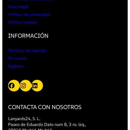
Aviso legal
Política de privacidad
Política cookies
INFORMACIÓN
Técnicas de marcaje
Mi cuenta
Registro
Facebook
Instagram
LinkedIn
CONTACTA CON NOSOTROS
Lanyards24, S. L.
Paseo de Eduardo Dato num 8, 3 ro. izq.,