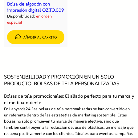
Bolsa de algodón con
impresión digital OZ.TO.009
Disponibilidad:
en orden
especial
AÑADIR AL CARRITO
SOSTENIBILIDAD Y PROMOCIÓN EN UN SOLO
PRODUCTO: BOLSAS DE TELA PERSONALIZADAS
Bolsas de tela promocionales: El aliado perfecto para tu marca y
el medioambiente
En Lanyards24, las bolsas de tela personalizadas se han convertido en
un referente dentro de las estrategias de marketing sostenible. Estas
bolsas no solo promueven tu marca de manera efectiva, sino que
también contribuyen a la reducción del uso de plásticos, un mensaje que
resuena positivamente con los clientes. Ideales para eventos, campañas