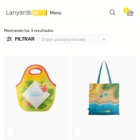
0
Menú
Mostrando los 3 resultados
FILTRAR