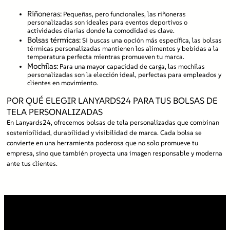
Riñoneras:
Pequeñas, pero funcionales, las riñoneras
personalizadas son ideales para eventos deportivos o
actividades diarias donde la comodidad es clave.
Bolsas térmicas:
Si buscas una opción más específica, las bolsas
térmicas personalizadas mantienen los alimentos y bebidas a la
temperatura perfecta mientras promueven tu marca.
Mochilas:
Para una mayor capacidad de carga, las mochilas
personalizadas son la elección ideal, perfectas para empleados y
clientes en movimiento.
POR QUÉ ELEGIR LANYARDS24 PARA TUS BOLSAS DE
TELA PERSONALIZADAS
En Lanyards24, ofrecemos bolsas de tela personalizadas que combinan
sostenibilidad, durabilidad y visibilidad de marca. Cada bolsa se
convierte en una herramienta poderosa que no solo promueve tu
empresa, sino que también proyecta una imagen responsable y moderna
ante tus clientes.