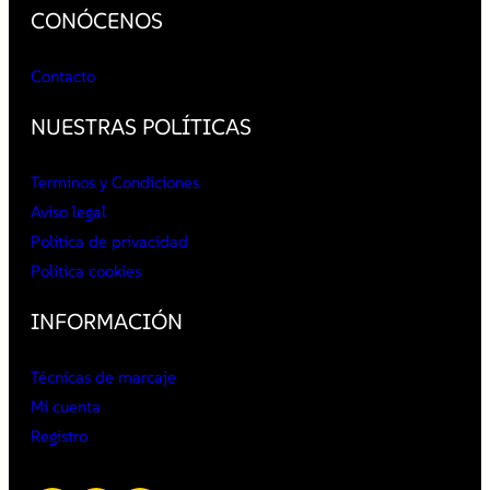
CONÓCENOS
Contacto
NUESTRAS POLÍTICAS
Terminos y Condiciones
Aviso legal
Política de privacidad
Política cookies
INFORMACIÓN
Técnicas de marcaje
Mi cuenta
Registro